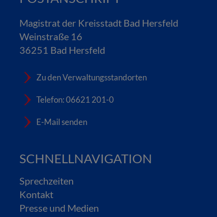
Magistrat der Kreisstadt Bad Hersfeld
Weinstraße 16
36251 Bad Hersfeld
Zu den Verwaltungsstandorten
Telefon: 06621 201-0
E-Mail senden
SCHNELLNAVIGATION
Sprechzeiten
Kontakt
Presse und Medien