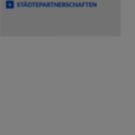
STÄDTEPARTNERSCHAFTEN