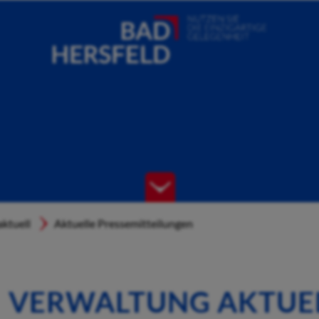
ktuell
Aktuelle Pressemitteilungen
VERWALTUNG AKTUE