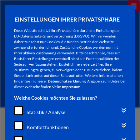
EINSTELLUNGEN IHRER PRIVATSPHÄRE
Diese Website schützt Ihre Privatsphäre durch die Einhaltung der
EU-Datenschutz-Grundverordnung (DSGVO). Wir verwenden
daher zunächst nur Cookies, die für den Betrieb der Webseite
zwingend erforderlich sind. Zusätzliche Cookies werden nur mit
Ihrer aktiven Zustimmung verwendet. Bitte beachten Sie, dass auf
Basis Ihrer Einstellungen eventuell nicht alle Funktionalitäten der
Seite zur Verfügung stehen. Es steht Ihnen jederzeit frei, Ihre
Zustimmung zu geben, zu verweigern oder zurückzuziehen, indem
Sie den Link unten auf dieser Seite aufrufen. Weitere Informationen
AKTUELLES
finden Sie in unserer
Datenschutzerklärung
. Angaben zum Betreiber
dieser Webseite finden Sie im
Impressum
.
Welche Cookies möchten Sie zulassen?
Statistik / Analyse
START
Komfortfunktionen
VERWALTUNG