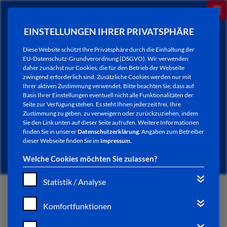
EINSTELLUNGEN IHRER PRIVATSPHÄRE
Diese Website schützt Ihre Privatsphäre durch die Einhaltung der
EU-Datenschutz-Grundverordnung (DSGVO). Wir verwenden
daher zunächst nur Cookies, die für den Betrieb der Webseite
zwingend erforderlich sind. Zusätzliche Cookies werden nur mit
Ihrer aktiven Zustimmung verwendet. Bitte beachten Sie, dass auf
Basis Ihrer Einstellungen eventuell nicht alle Funktionalitäten der
Seite zur Verfügung stehen. Es steht Ihnen jederzeit frei, Ihre
Zustimmung zu geben, zu verweigern oder zurückzuziehen, indem
Sie den Link unten auf dieser Seite aufrufen. Weitere Informationen
AKTUELLES
finden Sie in unserer
Datenschutzerklärung
. Angaben zum Betreiber
dieser Webseite finden Sie im
Impressum
.
Welche Cookies möchten Sie zulassen?
Statistik / Analyse
START
Komfortfunktionen
VERWALTUNG