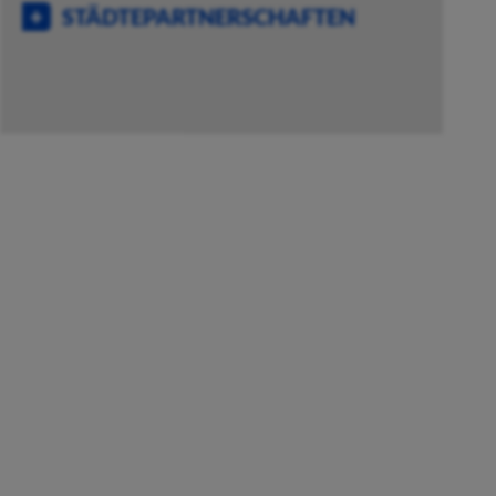
STÄDTEPARTNERSCHAFTEN