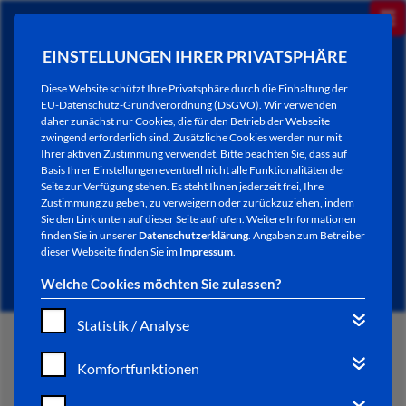
EINSTELLUNGEN IHRER PRIVATSPHÄRE
Diese Website schützt Ihre Privatsphäre durch die Einhaltung der
EU-Datenschutz-Grundverordnung (DSGVO). Wir verwenden
daher zunächst nur Cookies, die für den Betrieb der Webseite
zwingend erforderlich sind. Zusätzliche Cookies werden nur mit
Ihrer aktiven Zustimmung verwendet. Bitte beachten Sie, dass auf
Basis Ihrer Einstellungen eventuell nicht alle Funktionalitäten der
Seite zur Verfügung stehen. Es steht Ihnen jederzeit frei, Ihre
Zustimmung zu geben, zu verweigern oder zurückzuziehen, indem
Sie den Link unten auf dieser Seite aufrufen. Weitere Informationen
AKTUELLES
finden Sie in unserer
Datenschutzerklärung
. Angaben zum Betreiber
dieser Webseite finden Sie im
Impressum
.
Welche Cookies möchten Sie zulassen?
Statistik / Analyse
START
Komfortfunktionen
VERWALTUNG