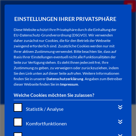
EINSTELLUNGEN IHRER PRIVATSPHÄRE
Diese Website schützt Ihre Privatsphäre durch die Einhaltung der
EU-Datenschutz-Grundverordnung (DSGVO). Wir verwenden
daher zunächst nur Cookies, die für den Betrieb der Webseite
zwingend erforderlich sind. Zusätzliche Cookies werden nur mit
Ihrer aktiven Zustimmung verwendet. Bitte beachten Sie, dass auf
Basis Ihrer Einstellungen eventuell nicht alle Funktionalitäten der
Seite zur Verfügung stehen. Es steht Ihnen jederzeit frei, Ihre
Zustimmung zu geben, zu verweigern oder zurückzuziehen, indem
Sie den Link unten auf dieser Seite aufrufen. Weitere Informationen
AKTUELLES
finden Sie in unserer
Datenschutzerklärung
. Angaben zum Betreiber
dieser Webseite finden Sie im
Impressum
.
Welche Cookies möchten Sie zulassen?
Statistik / Analyse
START
Komfortfunktionen
VERWALTUNG