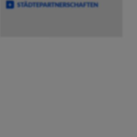
STÄDTEPARTNERSCHAFTEN