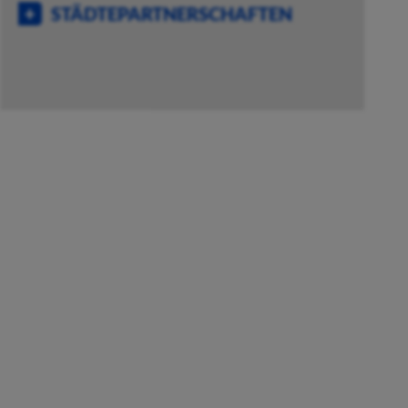
STÄDTEPARTNERSCHAFTEN