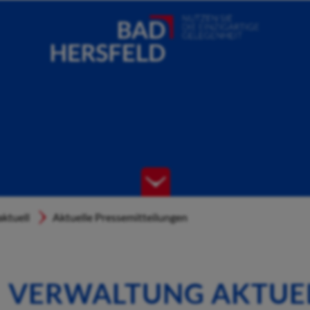
ktuell
Aktuelle Pressemitteilungen
VERWALTUNG AKTUE