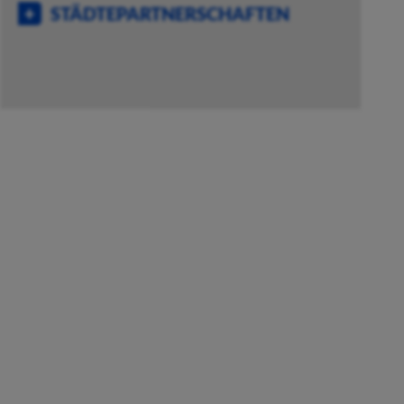
STÄDTEPARTNERSCHAFTEN