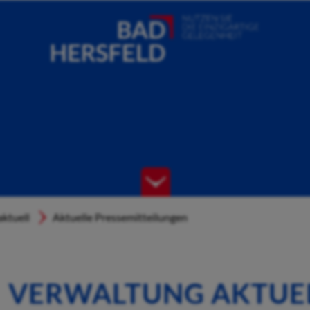
ktuell
Aktuelle Pressemitteilungen
VERWALTUNG AKTUE