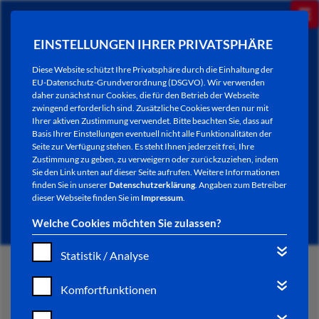
EINSTELLUNGEN IHRER PRIVATSPHÄRE
Diese Website schützt Ihre Privatsphäre durch die Einhaltung der
EU-Datenschutz-Grundverordnung (DSGVO). Wir verwenden
daher zunächst nur Cookies, die für den Betrieb der Webseite
zwingend erforderlich sind. Zusätzliche Cookies werden nur mit
Ihrer aktiven Zustimmung verwendet. Bitte beachten Sie, dass auf
Basis Ihrer Einstellungen eventuell nicht alle Funktionalitäten der
Seite zur Verfügung stehen. Es steht Ihnen jederzeit frei, Ihre
Zustimmung zu geben, zu verweigern oder zurückzuziehen, indem
Sie den Link unten auf dieser Seite aufrufen. Weitere Informationen
AKTUELLES
finden Sie in unserer
Datenschutzerklärung
. Angaben zum Betreiber
dieser Webseite finden Sie im
Impressum
.
Welche Cookies möchten Sie zulassen?
Statistik / Analyse
START
Komfortfunktionen
VERWALTUNG