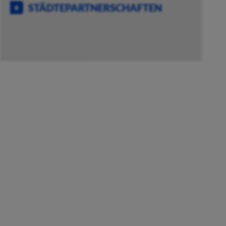
STÄDTEPARTNERSCHAFTEN