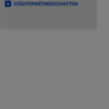
STÄDTEPARTNERSCHAFTEN