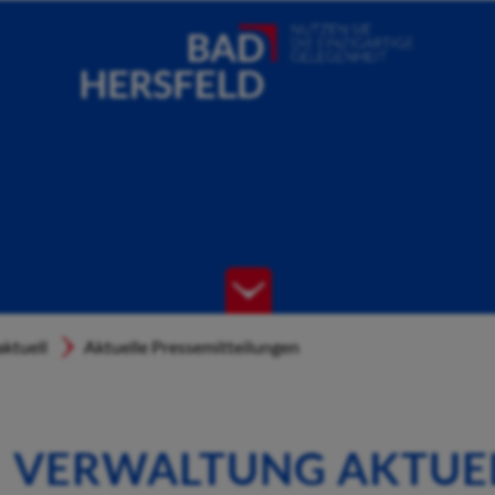
ktuell
Aktuelle Pressemitteilungen
VERWALTUNG AKTUE