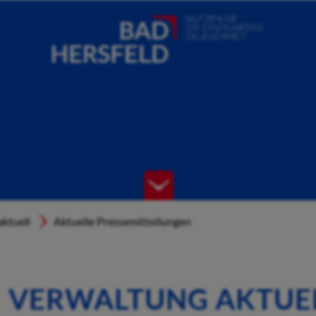
ktuell
Aktuelle Pressemitteilungen
VERWALTUNG AKTUE