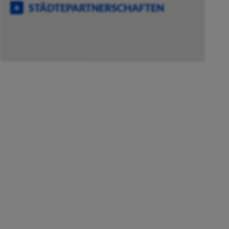
STÄDTEPARTNERSCHAFTEN