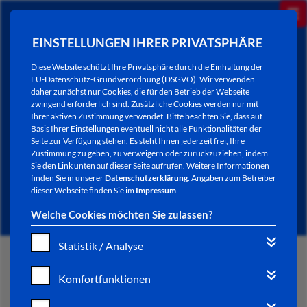
EINSTELLUNGEN IHRER PRIVATSPHÄRE
Diese Website schützt Ihre Privatsphäre durch die Einhaltung der
EU-Datenschutz-Grundverordnung (DSGVO). Wir verwenden
daher zunächst nur Cookies, die für den Betrieb der Webseite
zwingend erforderlich sind. Zusätzliche Cookies werden nur mit
Ihrer aktiven Zustimmung verwendet. Bitte beachten Sie, dass auf
Basis Ihrer Einstellungen eventuell nicht alle Funktionalitäten der
Seite zur Verfügung stehen. Es steht Ihnen jederzeit frei, Ihre
Zustimmung zu geben, zu verweigern oder zurückzuziehen, indem
Sie den Link unten auf dieser Seite aufrufen. Weitere Informationen
AKTUELLES
finden Sie in unserer
Datenschutzerklärung
. Angaben zum Betreiber
dieser Webseite finden Sie im
Impressum
.
Welche Cookies möchten Sie zulassen?
Statistik / Analyse
START
Komfortfunktionen
VERWALTUNG