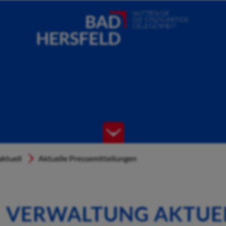
ktuell
Aktuelle Pressemitteilungen
VERWALTUNG AKTUE