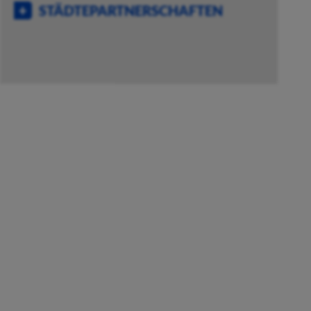
STÄDTEPARTNERSCHAFTEN