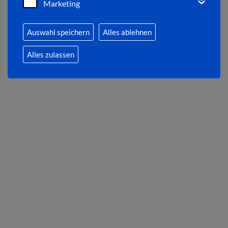
Marketing
Auswahl speichern
Alles ablehnen
Alles zulassen