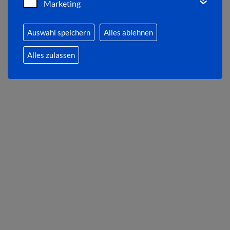
Marketing
Auswahl speichern
Alles ablehnen
Alles zulassen