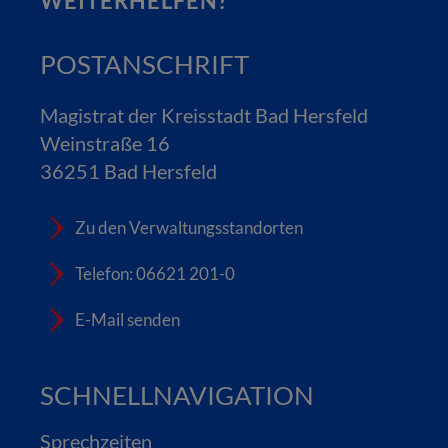
WEITERHELFEN?
POSTANSCHRIFT
Magistrat der Kreisstadt Bad Hersfeld
Weinstraße 16
36251 Bad Hersfeld
Zu den Verwaltungsstandorten
Telefon: 06621 201-0
E-Mail senden
SCHNELLNAVIGATION
Sprechzeiten