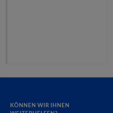
KÖNNEN WIR IHNEN