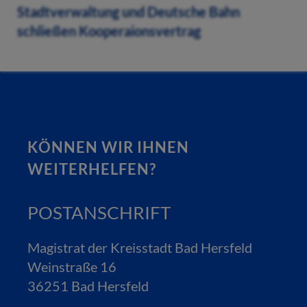
Stadtverwaltung und Deutsche Bahn
schließen Kooperaionsvertrag
KÖNNEN WIR IHNEN
WEITERHELFEN?
POSTANSCHRIFT
Magistrat der Kreisstadt Bad Hersfeld
Weinstraße 16
36251 Bad Hersfeld