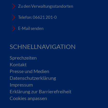
Zu den Verwaltungsstandorten
Telefon: 06621 201-0
E-Mail senden
SCHNELLNAVIGATION
Sprechzeiten
Kontakt
Presse und Medien
Datenschutzerklärung
Impressum
Erklärung zur Barrierefreiheit
Cookies anpassen