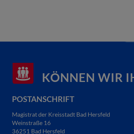
KÖNNEN WIR I
POSTANSCHRIFT
Magistrat der Kreisstadt Bad Hersfeld
Weinstraße 16
36251 Bad Hersfeld