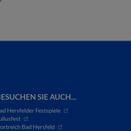
ESUCHEN SIE AUCH...
ad Hersfelder Festspiele
ullusfest
ortreich Bad Hersfeld