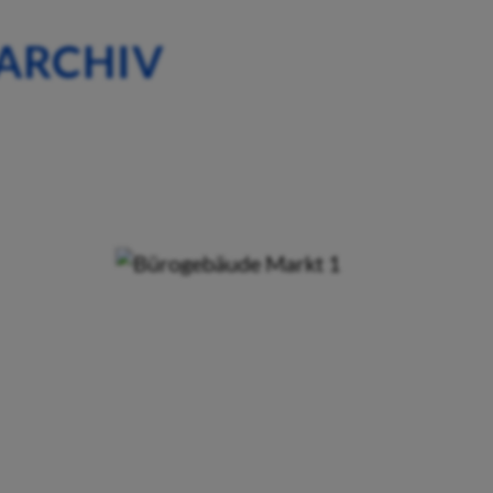
ARCHIV