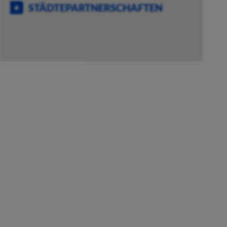
STÄDTEPARTNERSCHAFTEN