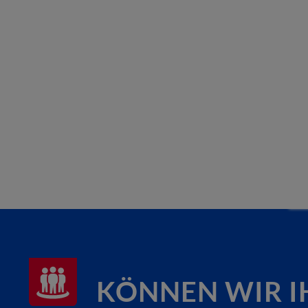
KÖNNEN WIR I