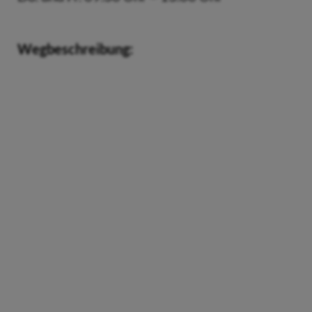
Wegbeschreibung: