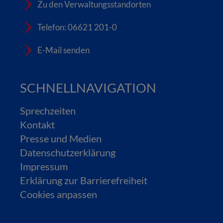
Zu den Verwaltungsstandorten
Telefon: 06621 201-0
E-Mail senden
SCHNELLNAVIGATION
Sprechzeiten
Kontakt
Presse und Medien
Datenschutzerklärung
Impressum
Erklärung zur Barrierefreiheit
Cookies anpassen