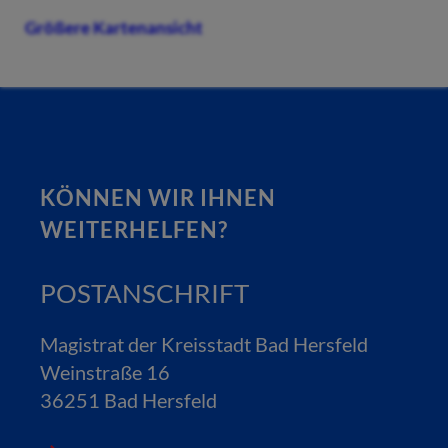
Größere Kartenansicht
KÖNNEN WIR IHNEN
WEITERHELFEN?
POSTANSCHRIFT
Magistrat der Kreisstadt Bad Hersfeld
Weinstraße 16
36251 Bad Hersfeld