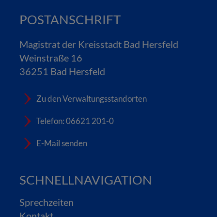
POSTANSCHRIFT
Magistrat der Kreisstadt Bad Hersfeld
Weinstraße 16
36251 Bad Hersfeld
Zu den Verwaltungsstandorten
Telefon: 06621 201-0
E-Mail senden
SCHNELLNAVIGATION
Sprechzeiten
Kontakt