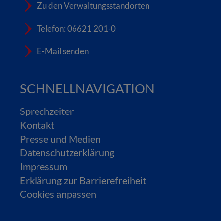
Zu den Verwaltungsstandorten
Telefon: 06621 201-0
E-Mail senden
SCHNELLNAVIGATION
Sprechzeiten
Kontakt
Presse und Medien
Datenschutzerklärung
Impressum
Erklärung zur Barrierefreiheit
Cookies anpassen