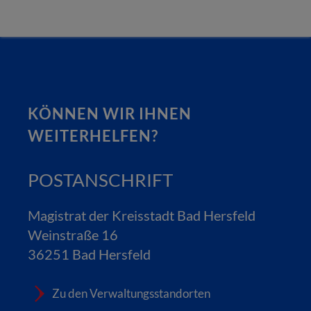
KÖNNEN WIR IHNEN
WEITERHELFEN?
POSTANSCHRIFT
Magistrat der Kreisstadt Bad Hersfeld
Weinstraße 16
36251 Bad Hersfeld
Zu den Verwaltungsstandorten