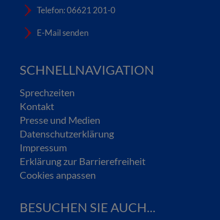
Telefon: 06621 201-0
E-Mail senden
SCHNELLNAVIGATION
Sprechzeiten
Kontakt
Presse und Medien
Datenschutzerklärung
Impressum
Erklärung zur Barrierefreiheit
Cookies anpassen
BESUCHEN SIE AUCH...