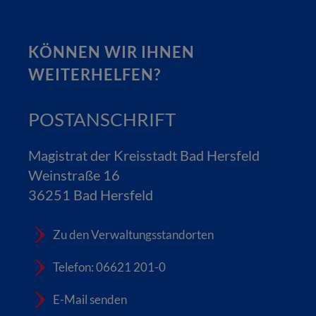
KÖNNEN WIR IHNEN
WEITERHELFEN?
POSTANSCHRIFT
Magistrat der Kreisstadt Bad Hersfeld
Weinstraße 16
36251 Bad Hersfeld
Zu den Verwaltungsstandorten
Telefon: 06621 201-0
E-Mail senden