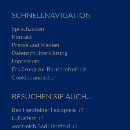
SCHNELLNAVIGATION
Sprechzeiten
Kontakt
Presse und Medien
Datenschutzerklärung
Impressum
Erklärung zur Barrierefreiheit
Cookies anpassen
BESUCHEN SIE AUCH...
Bad Hersfelder Festspiele
Lullusfest
wortreich Bad Hersfeld