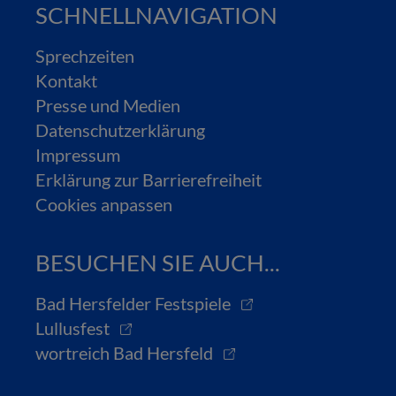
SCHNELLNAVIGATION
Sprechzeiten
Kontakt
Presse und Medien
Datenschutzerklärung
Impressum
Erklärung zur Barrierefreiheit
Cookies anpassen
BESUCHEN SIE AUCH...
Bad Hersfelder Festspiele
Lullusfest
wortreich Bad Hersfeld