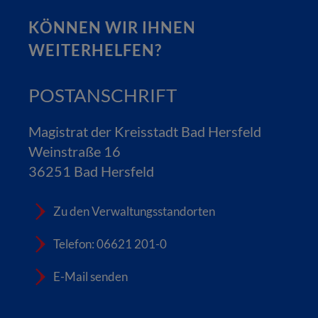
KÖNNEN WIR IHNEN
WEITERHELFEN?
POSTANSCHRIFT
Magistrat der Kreisstadt Bad Hersfeld
Weinstraße 16
36251 Bad Hersfeld
Zu den Verwaltungsstandorten
Telefon: 06621 201-0
E-Mail senden