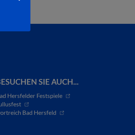
ESUCHEN SIE AUCH...
ad Hersfelder Festspiele
ullusfest
ortreich Bad Hersfeld