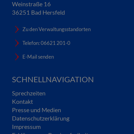
Weinstraße 16
36251 Bad Hersfeld
Zu den Verwaltungsstandorten
Telefon: 06621 201-0
E-Mail senden
SCHNELLNAVIGATION
Sprechzeiten
Kontakt
Presse und Medien
Datenschutzerklärung
Impressum