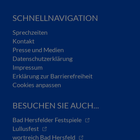
SCHNELLNAVIGATION
Sprechzeiten
Kontakt
Presse und Medien
Datenschutzerklärung
Impressum
Erklärung zur Barrierefreiheit
Cookies anpassen
BESUCHEN SIE AUCH...
Bad Hersfelder Festspiele
Lullusfest
wortreich Bad Hersfeld