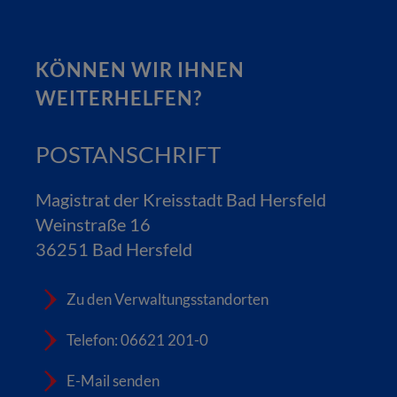
KÖNNEN WIR IHNEN
WEITERHELFEN?
POSTANSCHRIFT
Magistrat der Kreisstadt Bad Hersfeld
Weinstraße 16
36251 Bad Hersfeld
Zu den Verwaltungsstandorten
Telefon: 06621 201-0
E-Mail senden