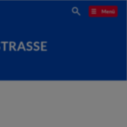
Menü
TRASSE