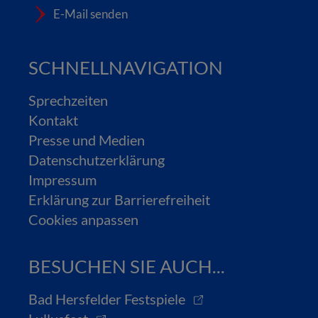
E-Mail senden
SCHNELLNAVIGATION
Sprechzeiten
Kontakt
Presse und Medien
Datenschutzerklärung
Impressum
Erklärung zur Barrierefreiheit
Cookies anpassen
BESUCHEN SIE AUCH...
Bad Hersfelder Festspiele