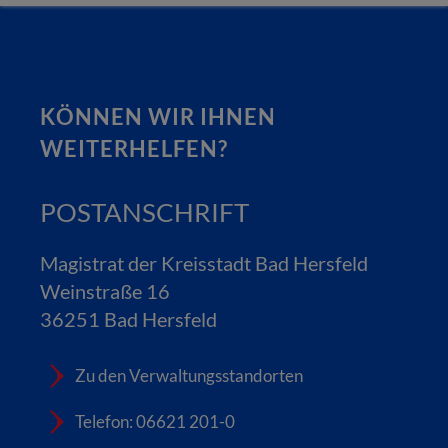
KÖNNEN WIR IHNEN
WEITERHELFEN?
POSTANSCHRIFT
Magistrat der Kreisstadt Bad Hersfeld
Weinstraße 16
36251 Bad Hersfeld
Zu den Verwaltungsstandorten
Telefon: 06621 201-0