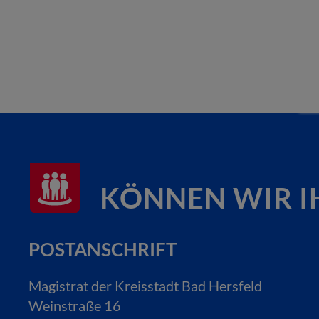
KÖNNEN WIR I
POSTANSCHRIFT
Magistrat der Kreisstadt Bad Hersfeld
Weinstraße 16