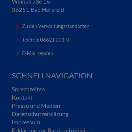
Weinstraße 16
36251 Bad Hersfeld
Zu den Verwaltungsstandorten
Telefon: 06621 201-0
E-Mail senden
SCHNELLNAVIGATION
Sprechzeiten
Kontakt
Presse und Medien
Datenschutzerklärung
Impressum
Erklärung zur Barrierefreiheit