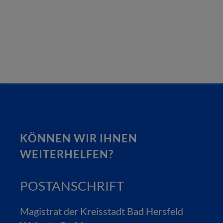
KÖNNEN WIR IHNEN
WEITERHELFEN?
POSTANSCHRIFT
Magistrat der Kreisstadt Bad Hersfeld