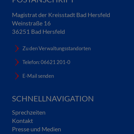
Magistrat der Kreisstadt Bad Hersfeld
Weinstraße 16
36251 Bad Hersfeld
Zu den Verwaltungsstandorten
Telefon: 06621 201-0
E-Mail senden
SCHNELLNAVIGATION
Sprechzeiten
Kontakt
Presse und Medien