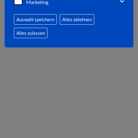
Marketing
Auswahl speichern
Alles ablehnen
Alles zulassen