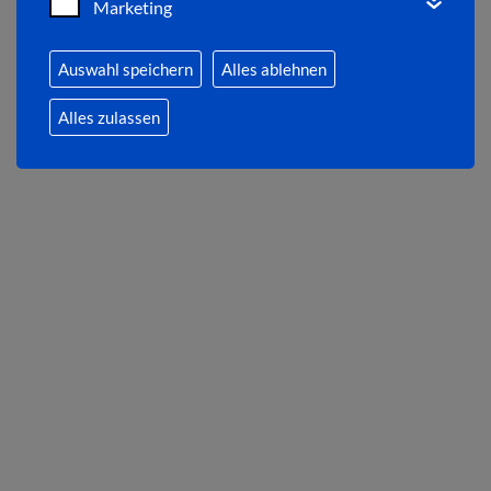
Marketing
Auswahl speichern
Alles ablehnen
Alles zulassen