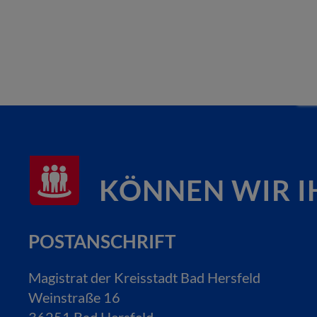
KÖNNEN WIR I
POSTANSCHRIFT
Magistrat der Kreisstadt Bad Hersfeld
Weinstraße 16