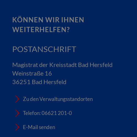
KÖNNEN WIR IHNEN
WEITERHELFEN?
POSTANSCHRIFT
Magistrat der Kreisstadt Bad Hersfeld
Weinstraße 16
36251 Bad Hersfeld
Zu den Verwaltungsstandorten
Telefon: 06621 201-0
E-Mail senden