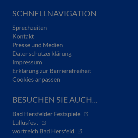
SCHNELLNAVIGATION
Sprechzeiten
Kontakt
Presse und Medien
Datenschutzerklärung
Impressum
Erklärung zur Barrierefreiheit
Cookies anpassen
BESUCHEN SIE AUCH...
Bad Hersfelder Festspiele
Lullusfest
wortreich Bad Hersfeld