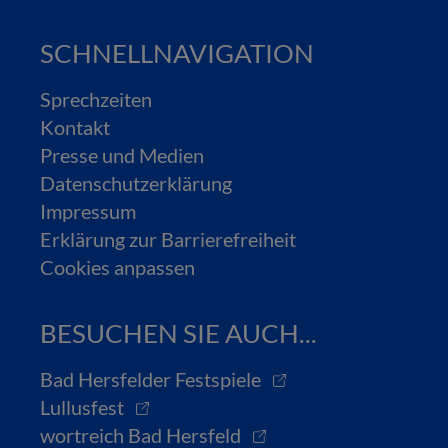
SCHNELLNAVIGATION
Sprechzeiten
Kontakt
Presse und Medien
Datenschutzerklärung
Impressum
Erklärung zur Barrierefreiheit
Cookies anpassen
BESUCHEN SIE AUCH...
Bad Hersfelder Festspiele
Lullusfest
wortreich Bad Hersfeld