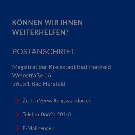
KÖNNEN WIR IHNEN
WEITERHELFEN?
POSTANSCHRIFT
Magistrat der Kreisstadt Bad Hersfeld
Weinstraße 16
36251 Bad Hersfeld
Zu den Verwaltungsstandorten
Telefon: 06621 201-0
E-Mail senden