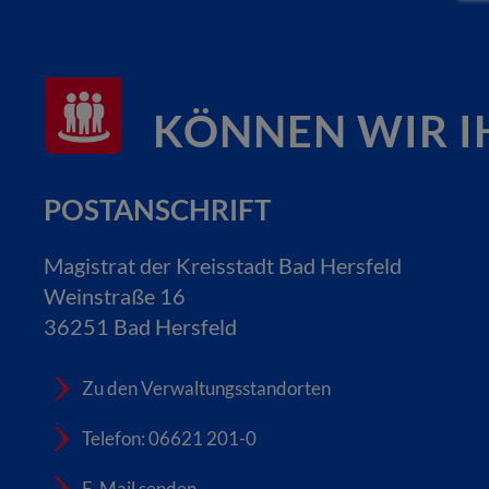
KÖNNEN WIR I
POSTANSCHRIFT
Magistrat der Kreisstadt Bad Hersfeld
Weinstraße 16
36251 Bad Hersfeld
Zu den Verwaltungsstandorten
Telefon: 06621 201-0
E-Mail senden