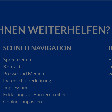
HNEN WEITERHELFEN?
SCHNELLNAVIGATION
B
Sprechzeiten
B
Kontakt
L
Presse und Medien
w
Datenschutzerklärung
Impressum
Erklärung zur Barrierefreiheit
Cookies anpassen