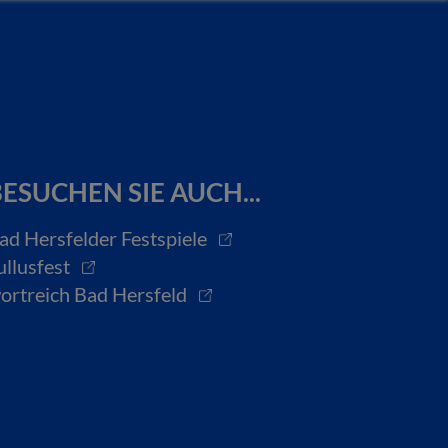
ESUCHEN SIE AUCH...
ad Hersfelder Festspiele
ullusfest
ortreich Bad Hersfeld