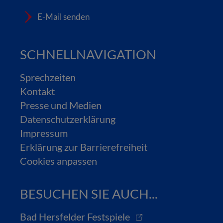
E-Mail senden
SCHNELLNAVIGATION
Sprechzeiten
Kontakt
Presse und Medien
Datenschutzerklärung
Impressum
Erklärung zur Barrierefreiheit
Cookies anpassen
BESUCHEN SIE AUCH...
Bad Hersfelder Festspiele