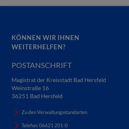
KÖNNEN WIR IHNEN
WEITERHELFEN?
POSTANSCHRIFT
Magistrat der Kreisstadt Bad Hersfeld
Weinstraße 16
36251 Bad Hersfeld
Zu den Verwaltungsstandorten
Telefon: 06621 201-0