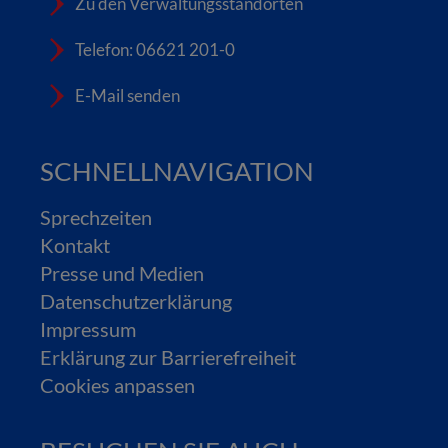
Zu den Verwaltungsstandorten
Telefon: 06621 201-0
E-Mail senden
SCHNELLNAVIGATION
Sprechzeiten
Kontakt
Presse und Medien
Datenschutzerklärung
Impressum
Erklärung zur Barrierefreiheit
Cookies anpassen