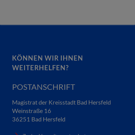
KÖNNEN WIR IHNEN
WEITERHELFEN?
POSTANSCHRIFT
Magistrat der Kreisstadt Bad Hersfeld
Weinstraße 16
36251 Bad Hersfeld