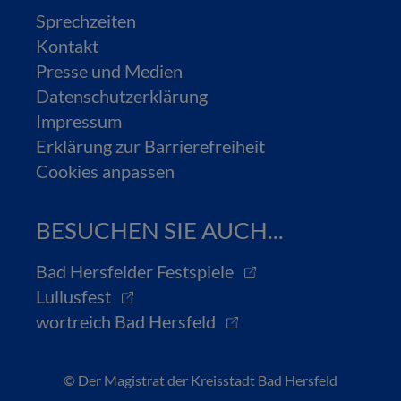
Sprechzeiten
Kontakt
Presse und Medien
Datenschutzerklärung
Impressum
Erklärung zur Barrierefreiheit
Cookies anpassen
BESUCHEN SIE AUCH...
Bad Hersfelder Festspiele
Lullusfest
wortreich Bad Hersfeld
© Der Magistrat der Kreisstadt Bad Hersfeld