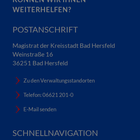
WEITERHELFEN?
POSTANSCHRIFT
Magistrat der Kreisstadt Bad Hersfeld
Weinstraße 16
36251 Bad Hersfeld
Zu den Verwaltungsstandorten
Telefon: 06621 201-0
E-Mail senden
SCHNELLNAVIGATION