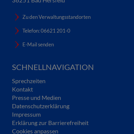
36251 Bad Hersfeld
Zu den Verwaltungsstandorten
Telefon: 06621 201-0
E-Mail senden
SCHNELLNAVIGATION
Sprechzeiten
Kontakt
Presse und Medien
Datenschutzerklärung
Impressum
Erklärung zur Barrierefreiheit
Cookies anpassen