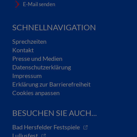
E-Mail senden
SCHNELLNAVIGATION
Sprechzeiten
Kontakt
Presse und Medien
Datenschutzerklärung
Impressum
Erklärung zur Barrierefreiheit
Cookies anpassen
BESUCHEN SIE AUCH...
Bad Hersfelder Festspiele
Lullusfest