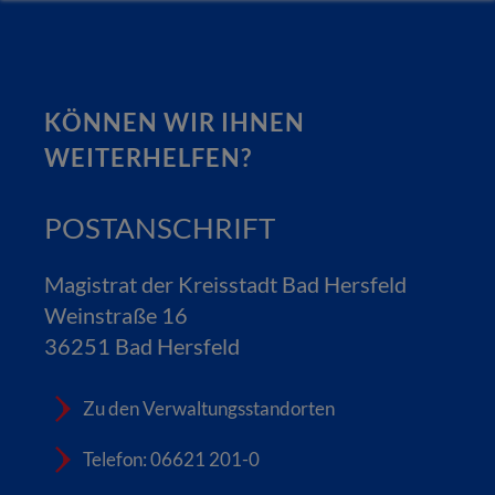
KÖNNEN WIR IHNEN
WEITERHELFEN?
POSTANSCHRIFT
Magistrat der Kreisstadt Bad Hersfeld
Weinstraße 16
36251 Bad Hersfeld
Zu den Verwaltungsstandorten
Telefon: 06621 201-0