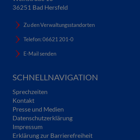
36251 Bad Hersfeld
Zu den Verwaltungsstandorten
Telefon: 06621 201-0
E-Mail senden
SCHNELLNAVIGATION
Sprechzeiten
Kontakt
Presse und Medien
Datenschutzerklärung
Impressum
Erklärung zur Barrierefreiheit