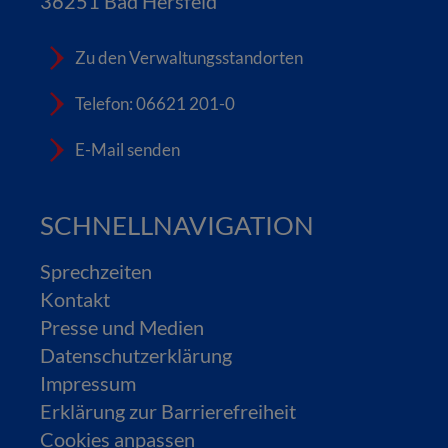
36251 Bad Hersfeld
Zu den Verwaltungsstandorten
Telefon: 06621 201-0
E-Mail senden
SCHNELLNAVIGATION
Sprechzeiten
Kontakt
Presse und Medien
Datenschutzerklärung
Impressum
Erklärung zur Barrierefreiheit
Cookies anpassen